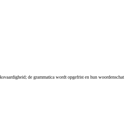
reksvaardigheid; de grammatica wordt opgefrist en hun woordenschat